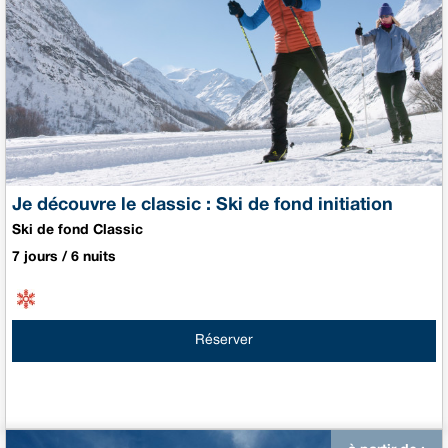
Je découvre le classic : Ski de fond initiation
Ski de fond Classic
7 jours / 6 nuits
Réserver