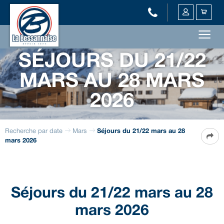
SÉJOURS DU 21/22
MARS AU 28 MARS
2026
Recherche par date
Mars
Séjours du 21/22 mars au 28
mars 2026
Séjours du 21/22 mars au 28
mars 2026