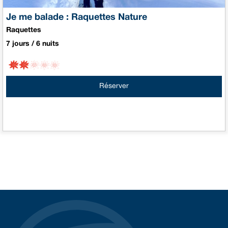
Je me balade : Raquettes Nature
Raquettes
7 jours / 6 nuits
Réserver