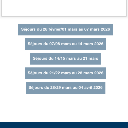
Séjours du 28 février/01 mars au 07 mars 2026
Séjours du 07/08 mars au 14 mars 2026
Séjours du 14/15 mars au 21 mars
Séjours du 21/22 mars au 28 mars 2026
Séjours du 28/29 mars au 04 avril 2026