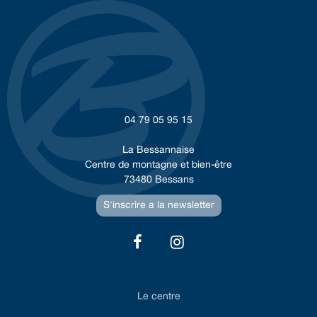
04 79 05 95 15
La Bessannaise
Centre de montagne et bien-être
73480 Bessans
S'inscrire a la newsletter
Le centre