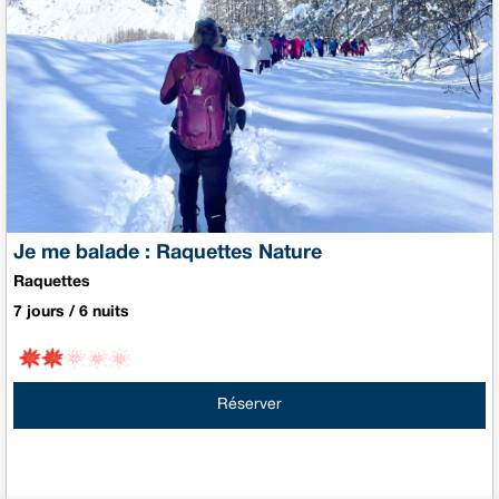
Je me balade : Raquettes Nature
Raquettes
7 jours / 6 nuits
Réserver