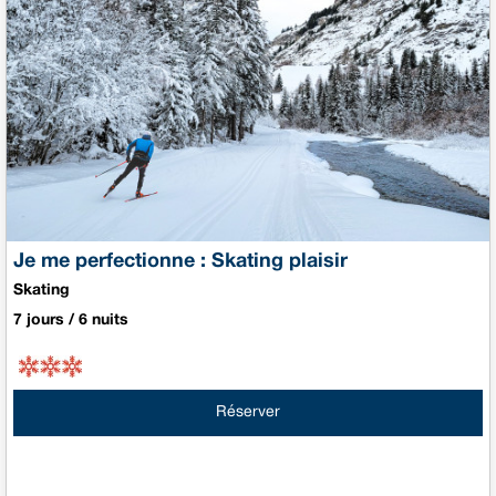
Je me perfectionne : Skating plaisir
Skating
7 jours / 6 nuits
Réserver