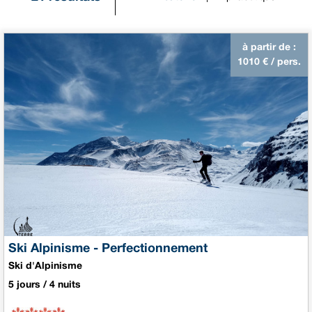
à partir de :
1010
€ / pers.
Ski Alpinisme - Perfectionnement
Ski d'Alpinisme
5 jours / 4 nuits