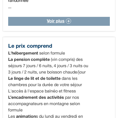
randonnée
...
Voir plus
Le prix comprend
L'hébergement
selon formule
La pension complète
(vin compris) des
séjours 7 jours / 6 nuits, 4 jours / 3 nuits ou
3 jours / 2 nuits, une boisson chaude/jour
Le linge de lit et de toilette
dans les
chambres pour la durée de votre séjour
L'accès à l'espace balnéo et fitness
L’encadrement des activités
par nos
accompagnateurs en montagne selon
formule
Les
animation
s du lundi au vendredi en