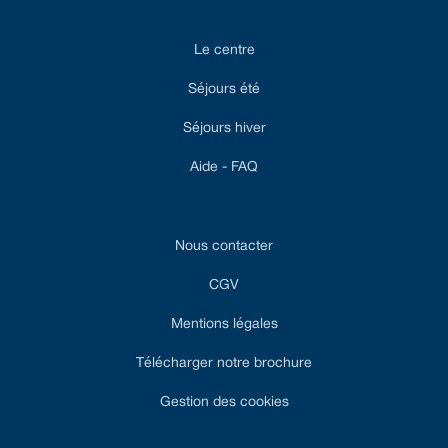
Le centre
Séjours été
Séjours hiver
Aide - FAQ
Nous contacter
CGV
Mentions légales
Télécharger notre brochure
Gestion des cookies