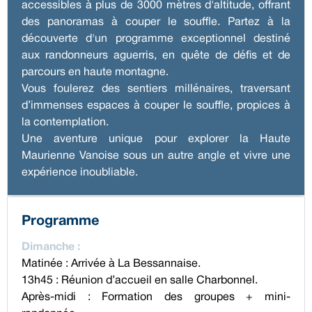
accessibles à plus de 3000 mètres d'altitude, offrant
des panoramas à couper le souffle. Partez à la
découverte d'un programme exceptionnel destiné
aux randonneurs aguerris, en quête de défis et de
parcours en haute montagne.
Vous foulerez des sentiers millénaires, traversant
d’immenses espaces à couper le souffle, propices à
la contemplation.
Une aventure unique pour explorer la Haute
Maurienne Vanoise sous un autre angle et vivre une
expérience inoubliable.
Programme
Dimanche :
Matinée : Arrivée à La Bessannaise.
13h45 : Réunion d’accueil en salle Charbonnel.
Après-midi : Formation des groupes + mini-