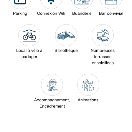
Parking
Connexion Wifi
Buanderie
Bar convivial
Local à vélo à
Bibliothèque
Nombreuses
partager
terrasses
ensoleillées
Accompagnement,
Animations
Encadrement