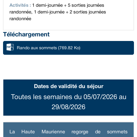
Activités
:
1 demi-journée + 5 sorties journées
randonnée
1 demi-journée + 2 sorties journées
randonnée
Téléchargement
Rando aux sommets
(769.82 Ko)
Dates de validité du séjour
Toutes les semaines du 05/07/2026 au
29/08/2026
La Haute Maurienne regorge de sommets