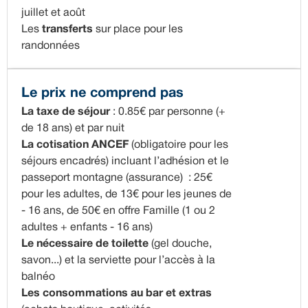
juillet et août
Les
transferts
sur place pour les
randonnées
Le prix ne comprend pas
La taxe de séjour
: 0.85€ par personne (+
de 18 ans) et par nuit
La cotisation ANCEF
(obligatoire pour les
séjours encadrés) incluant l’adhésion et le
passeport montagne (assurance) : 25€
pour les adultes, de 13€ pour les jeunes de
- 16 ans, de 50€ en offre Famille (1 ou 2
adultes + enfants - 16 ans)
Le nécessaire de toilette
(gel douche,
savon...) et la serviette pour l’accès à la
balnéo
Les consommations au bar et extras