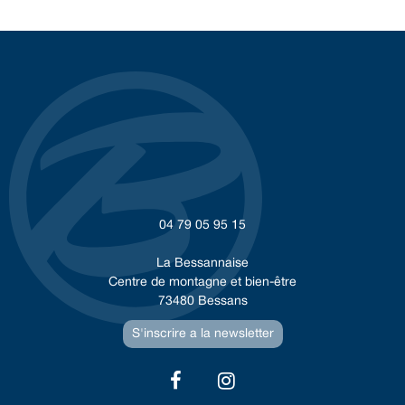
04 79 05 95 15
La Bessannaise
Centre de montagne et bien-être
73480 Bessans
S'inscrire a la newsletter