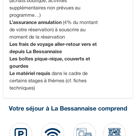
(achats boutique, activités
supplémentaires non prévues au
programme…)
L’assurance annulation
(4% du montant
de votre réservation) à souscrire au
moment de la réservation
Les frais de voyage aller-retour vers et
depuis La Bessannaise
Les boîtes pique-nique, couverts et
gourdes
Le matériel requis
dans le cadre de
certains stages à thèmes (cf. fiches
techniques)
Votre séjour à La Bessannaise comprend