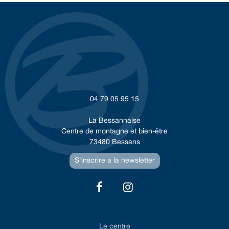
04 79 05 95 15
La Bessannaise
Centre de montagne et bien-être
73480 Bessans
S'inscrire a la newsletter
Le centre