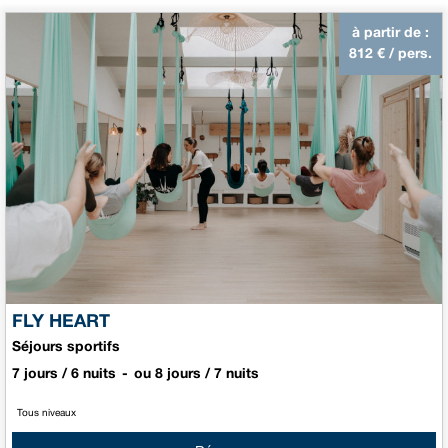
à partir de :
812
€ / pers.
FLY HEART
Séjours sportifs
7 jours / 6 nuits
ou 8 jours / 7 nuits
Tous niveaux