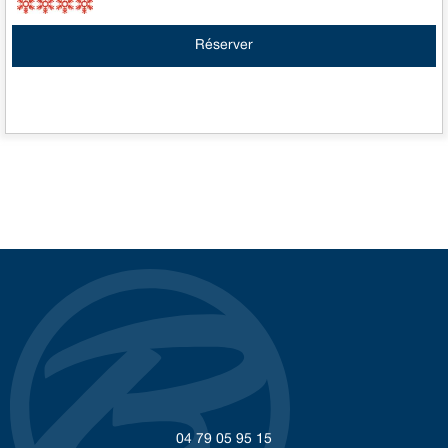
Réserver
04 79 05 95 15