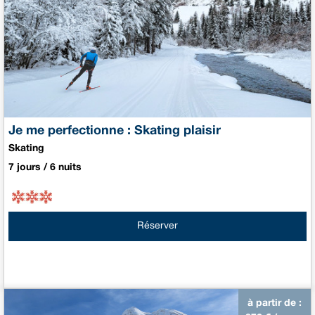
Je me perfectionne : Skating plaisir
Skating
7 jours / 6 nuits
Réserver
à partir de :