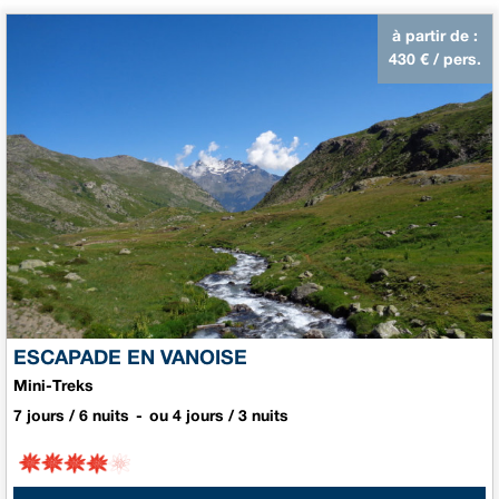
à partir de :
430
€ / pers.
ESCAPADE EN VANOISE
Mini-Treks
7 jours / 6 nuits
ou 4 jours / 3 nuits