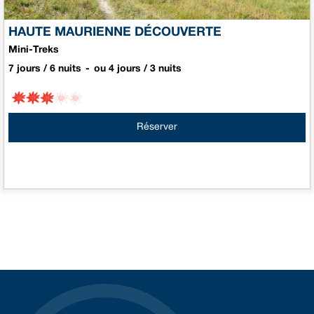
HAUTE MAURIENNE DÉCOUVERTE
Mini-Treks
7 jours / 6 nuits
ou 4 jours / 3 nuits
Réserver