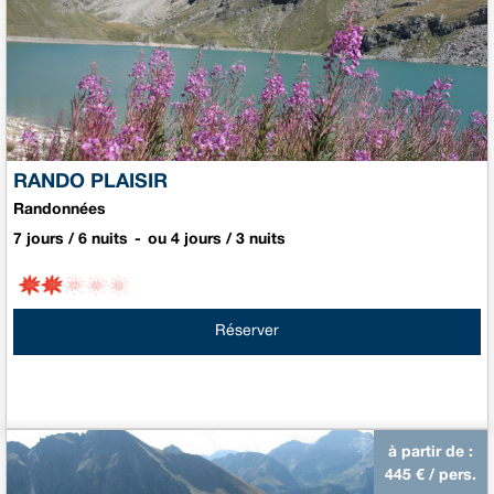
RANDO PLAISIR
Randonnées
7 jours / 6 nuits
ou 4 jours / 3 nuits
Réserver
à partir de :
445
€ / pers.