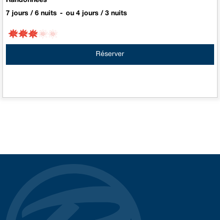
Randonnées
7 jours / 6 nuits
ou 4 jours / 3 nuits
Réserver