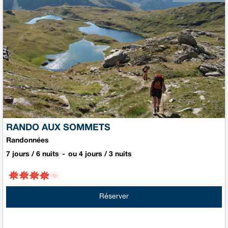
RANDO AUX SOMMETS
Randonnées
7 jours / 6 nuits
ou 4 jours / 3 nuits
Réserver