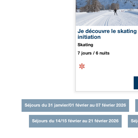
Je découvre le skating 
initiation
Skating
7 jours / 6 nuits
Séjours du 31 janvier/01 février au 07 février 2026
Séjours du 14/15 février au 21 février 2026
Séj