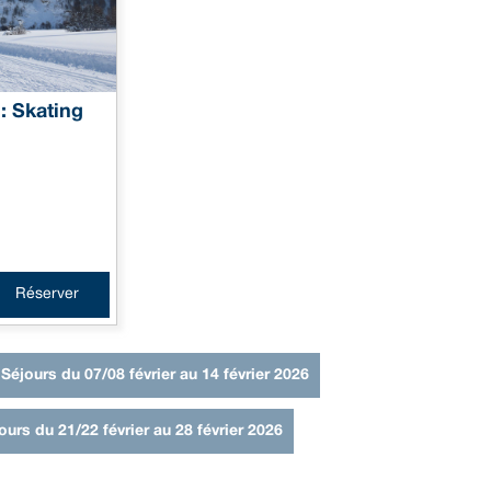
: Skating
Réserver
Séjours du 07/08 février au 14 février 2026
ours du 21/22 février au 28 février 2026