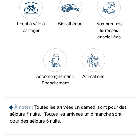
Local à vélo à
Bibliothèque
Nombreuses
partager
terrasses
ensoleillées
Accompagnement,
Animations
Encadrement
À noter
:
Toutes les arrivées un samedi sont pour des
séjours 7 nuits.
Toutes les arrivées un dimanche sont
pour des séjours 6 nuits.