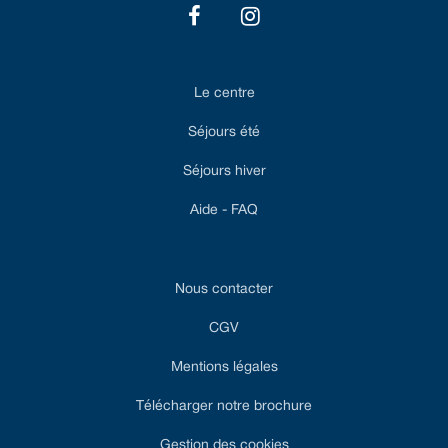
Le centre
Séjours été
Séjours hiver
Aide - FAQ
Nous contacter
CGV
Mentions légales
Télécharger notre brochure
Gestion des cookies