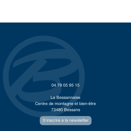
04 79 05 95 15
La Bessannaise
Centre de montagne et bien-être
73480 Bessans
S'inscrire a la newsletter