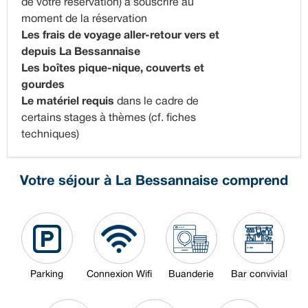
de votre réservation) à souscrire au
moment de la réservation
Les frais de voyage aller-retour vers et
depuis La Bessannaise
Les boîtes pique-nique, couverts et
gourdes
Le matériel requis
dans le cadre de
certains stages à thèmes (cf. fiches
techniques)
Votre séjour à La Bessannaise comprend
Parking
Connexion Wifi
Buanderie
Bar convivial