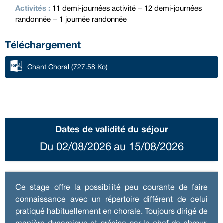
Activités
:
11 demi-journées activité + 12 demi-journées
randonnée + 1 journée randonnée
Téléchargement
Chant Choral
(727.58 Ko)
Dates de validité du séjour
Du 02/08/2026 au 15/08/2026
Ce stage offre la possibilité peu courante de faire
connaissance avec un répertoire différent de celui
pratiqué habituellement en chorale. Toujours dirigé de