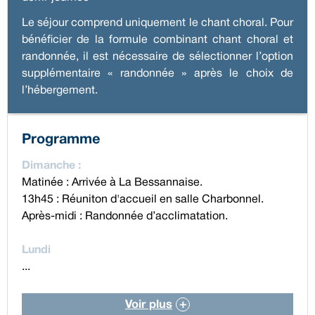
Le séjour comprend uniquement le chant choral. Pour
bénéficier de la formule combinant chant choral et
randonnée, il est nécessaire de sélectionner l’option
supplémentaire « randonnée » après le choix de
l’hébergement.
Programme
Dimanche :
Matinée : Arrivée à La Bessannaise.
13h45 : Réuniton d'accueil en salle Charbonnel.
Après-midi : Randonnée d’acclimatation.
Lundi
...
Voir plus