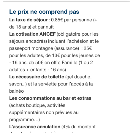
Le prix ne comprend pas
La taxe de séjour
: 0.85€ par personne (+
de 18 ans) et par nuit
La cotisation ANCEF
(obligatoire pour les
séjours encadrés) incluant l’adhésion et le
passeport montagne (assurance) : 25€
pour les adultes, de 13€ pour les jeunes de
- 16 ans, de 50€ en offre Famille (1 ou 2
adultes + enfants - 16 ans)
Le nécessaire de toilette
(gel douche,
savon...) et la serviette pour l’accès à la
balnéo
Les consommations au bar et extras
(achats boutique, activités
supplémentaires non prévues au
programme…)
L’assurance annulation
(4% du montant