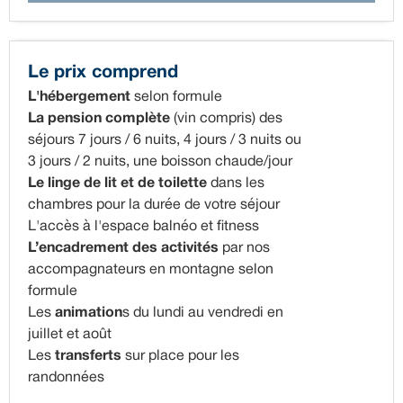
Le prix comprend
L'hébergement
selon formule
La pension complète
(vin compris) des
séjours 7 jours / 6 nuits, 4 jours / 3 nuits ou
3 jours / 2 nuits, une boisson chaude/jour
Le linge de lit et de toilette
dans les
chambres pour la durée de votre séjour
L'accès à l'espace balnéo et fitness
L’encadrement des activités
par nos
accompagnateurs en montagne selon
formule
Les
animation
s du lundi au vendredi en
juillet et août
Les
transferts
sur place pour les
randonnées